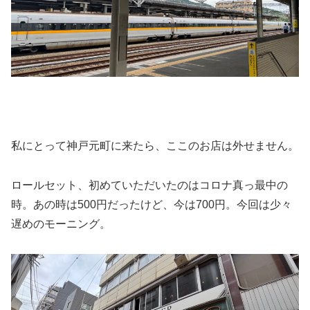
私にとって神戸元町に来たら、ここのお店は外せません。
ロールセット、初めていただいたのはコロナ真っ最中の
時。あの時は500円だったけど、今は700円。今回は少々
遅めのモーニング。