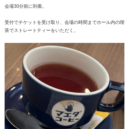
会場30分前に到着。
受付でチケットを受け取り、会場の時間までホール内の喫
茶でストレートティーをいただく。