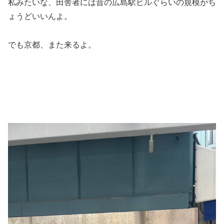
私みたいな、田舎者には昔の広島駅ビルぐらいの規模がち
ょうどいいんよ。
でも京都、また来るよ。