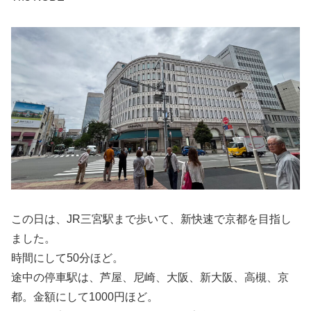
この日は、JR三宮駅まで歩いて、新快速で京都を目指し
ました。
時間にして50分ほど。
途中の停車駅は、芦屋、尼崎、大阪、新大阪、高槻、京
都。金額にして1000円ほど。