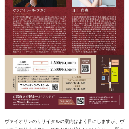
ヴァイオリンのリサイタルの案内はよく目にしますが、ヴ