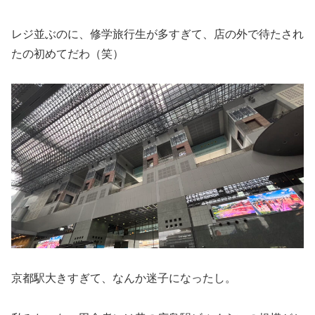
レジ並ぶのに、修学旅行生が多すぎて、店の外で待たされ
たの初めてだわ（笑）
京都駅大きすぎて、なんか迷子になったし。