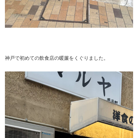
神戸で初めての飲食店の暖簾をくぐりました。