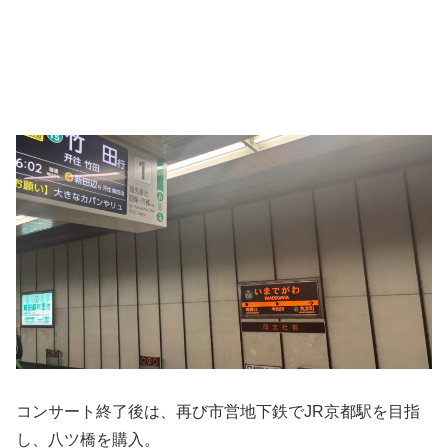
コンサート終了後は、再び市営地下鉄でJR京都駅を目指
し、八ツ橋を購入。