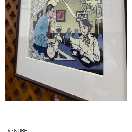
The KOBE