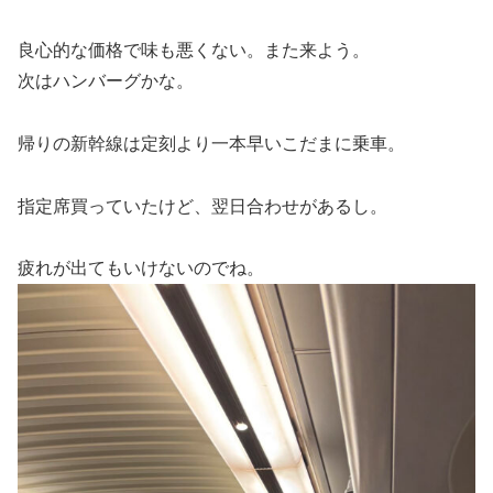
良心的な価格で味も悪くない。また来よう。
次はハンバーグかな。
帰りの新幹線は定刻より一本早いこだまに乗車。
指定席買っていたけど、翌日合わせがあるし。
疲れが出てもいけないのでね。