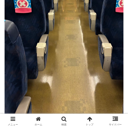
メニュー
ホーム
検索
トップ
サイドバー