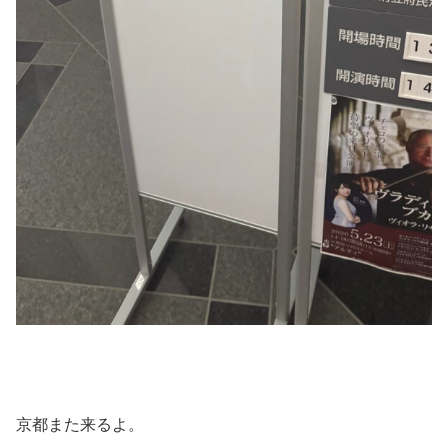
京都また来るよ。