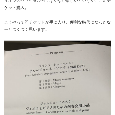
ィオラのリサイタルってなかなか珍しいというか、、即チ
ケット購入。
こうやって即チケットが手に入り、便利な時代になったな
ーとつくづく思います。