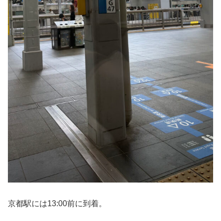
京都駅には13:00前に到着。