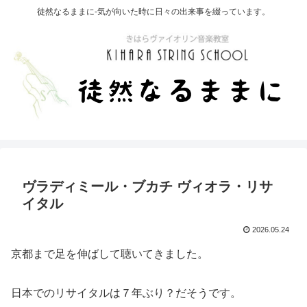
徒然なるままに-気が向いた時に日々の出来事を綴っています。
ヴラディミール・ブカチ ヴィオラ・リサ
イタル
2026.05.24
京都まで足を伸ばして聴いてきました。
日本でのリサイタルは７年ぶり？だそうです。