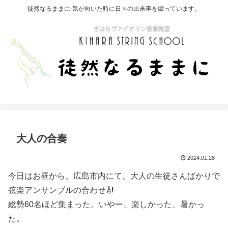
徒然なるままに-気が向いた時に日々の出来事を綴っています。
大人の合奏
2024.01.28
今日はお昼から、広島市内にて、大人の生徒さんばかりで
弦楽アンサンブルの合わせ🎻
総勢60名ほど集まった。いやー、楽しかった、暑かっ
た。