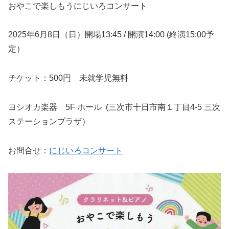
おやこで楽しもうにじいろコンサート
2025年6月8日（日）開場13:45 / 開演14:00 (終演15:00予
定）
チケット：500円 未就学児無料
ヨシオカ楽器 5F ホール (三次市十日市南１丁目4-5 三次
ステーションプラザ）
お問合せ：
にじいろコンサート