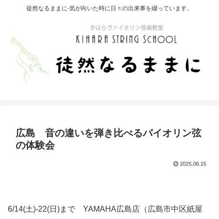
徒然なるままに-気が向いた時に日々の出来事を綴っています。
広島 音の違いを弾き比べるバイオリン弦
の体験会
2025.06.15
6/14(土)-22(日)まで YAMAHA広島店（広島市中区紙屋