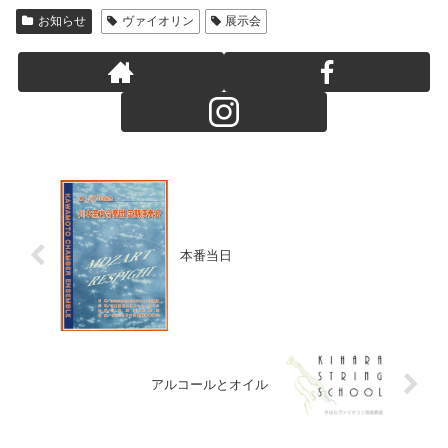
お知らせ
ヴァイオリン
展示会
本番当日
アルコールとオイル