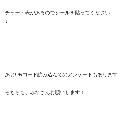
チャート表があるのでシールを貼ってください
↓
あとQRコード読み込んでのアンケートもあります。
そちらも、みなさんお願いします！