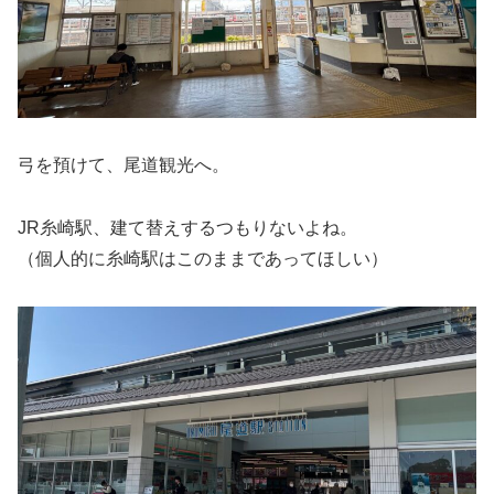
弓を預けて、尾道観光へ。
JR糸崎駅、建て替えするつもりないよね。
（個人的に糸崎駅はこのままであってほしい）