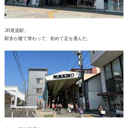
JR尾道駅。
駅舎が建て替わって、初めて足を運んだ。