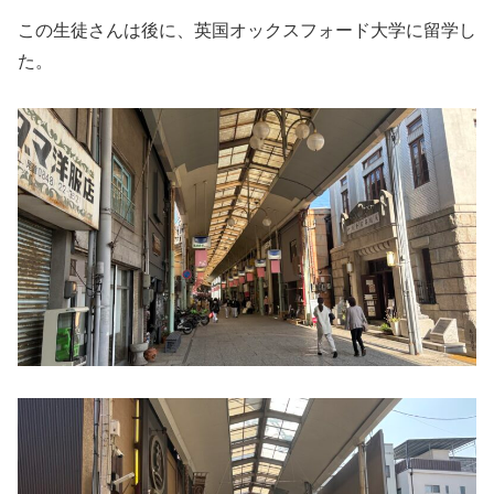
この生徒さんは後に、英国オックスフォード大学に留学し
た。