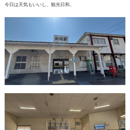
今日は天気もいいし、観光日和。