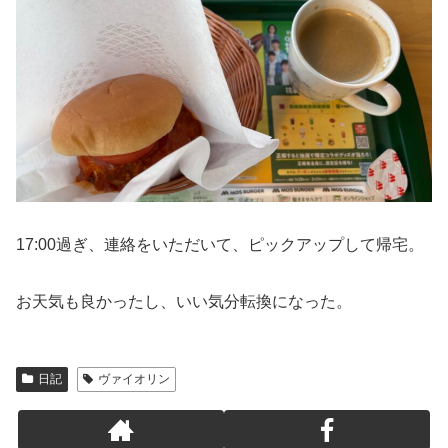
17:00過ぎ、連絡をいただいて、ピックアップして帰宅。
お天気も良かったし、いい気分転換になった。
日記
ヴァイオリン