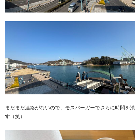
まだまだ連絡がないので、モスバーガーでさらに時間を潰
す（笑）