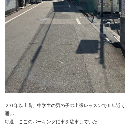
２０年以上昔、中学生の男の子の出張レッスンで６年近く
通い、
毎週、ここのパーキングに車を駐車していた。