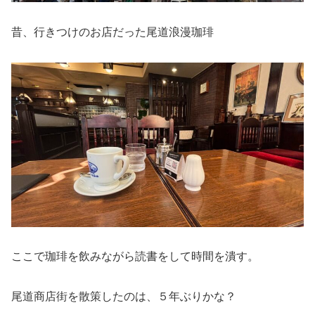
昔、行きつけのお店だった尾道浪漫珈琲
ここで珈琲を飲みながら読書をして時間を潰す。
尾道商店街を散策したのは、５年ぶりかな？