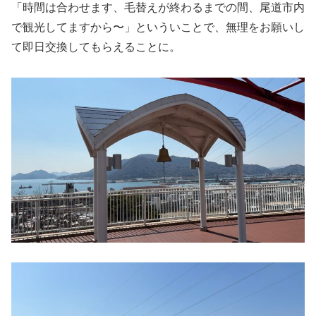
「時間は合わせます、毛替えが終わるまでの間、尾道市内
で観光してますから〜」といういことで、無理をお願いし
て即日交換してもらえることに。