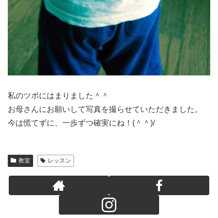
私のツボにはまりました＾＾
お母さんにお願いして写真を撮らせていただきました。
今は慌てずに、一歩ずつ確実にね！(＾＾)/
教室
レッスン